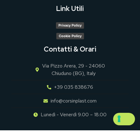
Link Utili
Privacy Policy
Cookie Policy
Contatti & Orari
Via Pizzo Arera, 29 - 24060
Chiuduno (BG), Italy
+39 035 838676
info@corsinplast.com
Lunedì - Venerdì 9.00 – 18.00