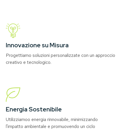
Read More
Innovazione su Misura
Progettiamo soluzioni personalizzate con un approccio
creativo e tecnologico.
Read More
Energia Sostenibile
Utilizziamoo energia rinnovabile, minimizzando
l'impatto ambientale e promuovendo un ciclo