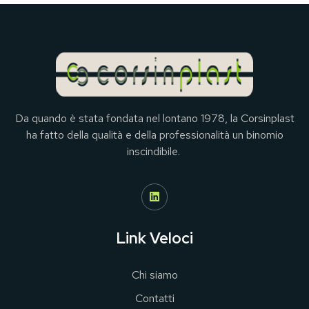
Da quando è stata fondata nel lontano 1978, la Corsinplast
ha fatto della qualità e della professionalità un binomio
inscindibile.
Link Veloci
Chi siamo
Contatti