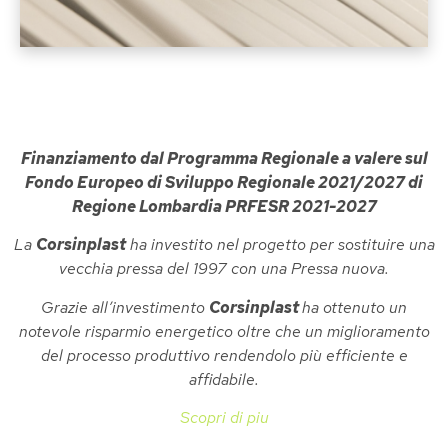
Finanziamento dal Programma Regionale a valere sul
Fondo Europeo di Sviluppo Regionale 2021/2027 di
Regione Lombardia PRFESR 2021-2027
La
Corsinplast
ha investito nel progetto per sostituire una
vecchia pressa del 1997 con una Pressa nuova.
Grazie all’investimento
Corsinplast
ha ottenuto un
notevole risparmio energetico oltre che un miglioramento
del processo produttivo rendendolo più efficiente e
affidabile
.
Scopri di piu