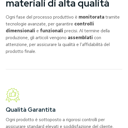
materiali di alta qualità
Ogni fase del processo produttivo è
monitorata
tramite
tecnologie avanzate, per garantire
controlli
dimensionali
e
funzionali
precisi. Al termine della
produzione, gli articoli vengono
assemblati
con
attenzione, per assicurare la qualità e l’affidabilità del
prodotto finale.
Qualità Garantita
Ogni prodotto è sottoposto a rigorosi controlli per
assicurare standard elevati e soddisfazione del cliente.